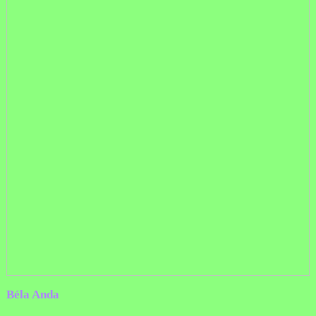
Béla Anda