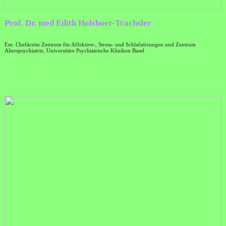
Prof. Dr. med Edith Holsboer-Trachsler
Em. Chefärztin Zentrum für Affektive-, Stress- und Schlafstörungen und Zentrum
Alterspsychiatrie, Universitäre Psychiatrische Kliniken Basel