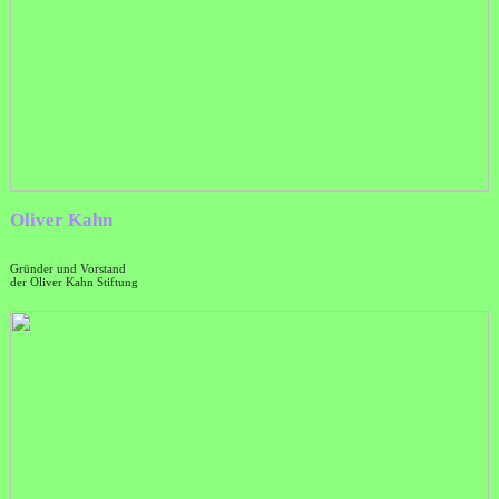
Oliver Kahn
Gründer und Vorstand
der Oliver Kahn Stiftung