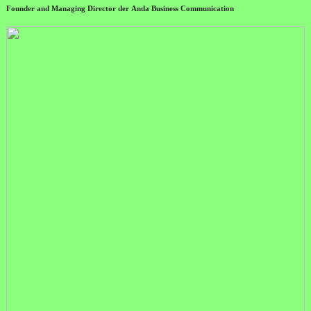
Founder and Managing Director der Anda Business Communication